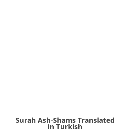
Surah Ash-Shams Translated
in Turkish