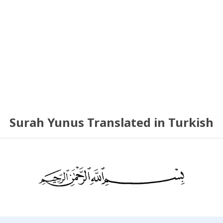
Surah Yunus Translated in Turkish