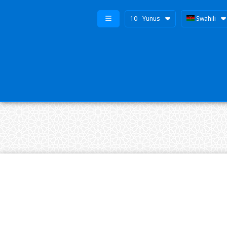
10 - Yunus
Swahili