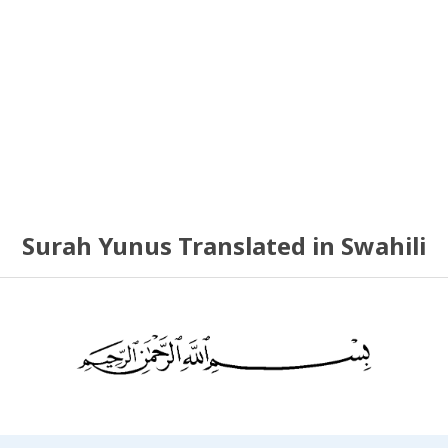
Surah Yunus Translated in Swahili