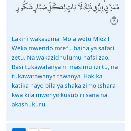
مُمَزَّقٍ ۚ إِنَّ فِي ذَٰلِكَ لَآيَاتٍ لِكُلِّ صَبَّارٍ شَكُورٍ
Lakini wakasema: Mola wetu Mlezi!
Weka mwendo mrefu baina ya safari
zetu. Na wakazidhulumu nafsi zao.
Basi tukawafanya ni masimulizi tu, na
tukawatawanya tawanya. Hakika
katika hayo bila ya shaka zimo Ishara
kwa kila mwenye kusubiri sana na
akashukuru.