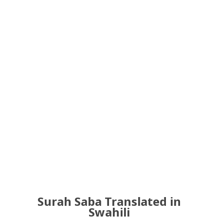
Surah Saba Translated in
Swahili