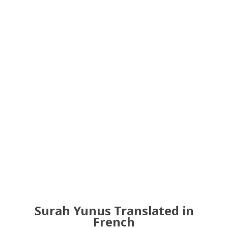
Surah Yunus Translated in
French