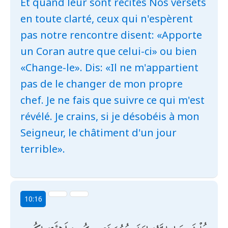
Et quand leur sont récités Nos versets
en toute clarté, ceux qui n'espèrent
pas notre rencontre disent: «Apporte
un Coran autre que celui-ci» ou bien
«Change-le». Dis: «Il ne m'appartient
pas de le changer de mon propre
chef. Je ne fais que suivre ce qui m'est
révélé. Je crains, si je désobéis à mon
Seigneur, le châtiment d'un jour
terrible».
10:16