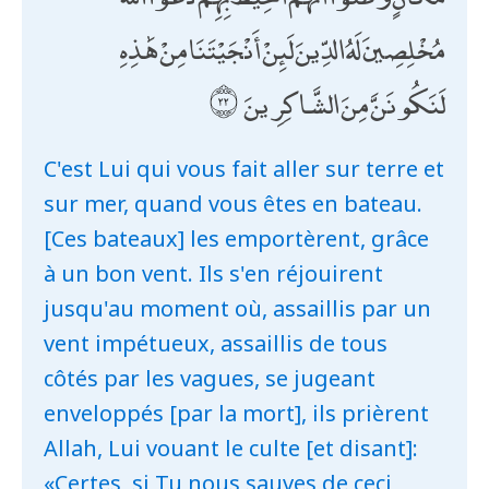
مُخْلِصِينَ لَهُ الدِّينَ لَئِنْ أَنْجَيْتَنَا مِنْ هَٰذِهِ
لَنَكُونَنَّ مِنَ الشَّاكِرِينَ
C'est Lui qui vous fait aller sur terre et
sur mer, quand vous êtes en bateau.
[Ces bateaux] les emportèrent, grâce
à un bon vent. Ils s'en réjouirent
jusqu'au moment où, assaillis par un
vent impétueux, assaillis de tous
côtés par les vagues, se jugeant
enveloppés [par la mort], ils prièrent
Allah, Lui vouant le culte [et disant]:
«Certes, si Tu nous sauves de ceci,