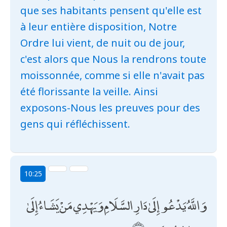
que ses habitants pensent qu'elle est
à leur entière disposition, Notre
Ordre lui vient, de nuit ou de jour,
c'est alors que Nous la rendrons toute
moissonnée, comme si elle n'avait pas
été florissante la veille. Ainsi
exposons-Nous les preuves pour des
gens qui réfléchissent.
10:25
وَاللَّهُ يَدْعُو إِلَىٰ دَارِ السَّلَامِ وَيَهْدِي مَنْ يَشَاءُ إِلَىٰ