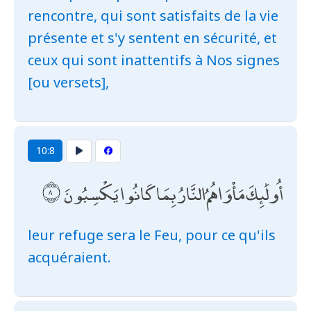
rencontre, qui sont satisfaits de la vie
présente et s'y sentent en sécurité, et
ceux qui sont inattentifs à Nos signes
[ou versets],
10:8
أُولَٰئِكَ مَأْوَاهُمُ النَّارُ بِمَا كَانُوا يَكْسِبُونَ
leur refuge sera le Feu, pour ce qu'ils
acquéraient.