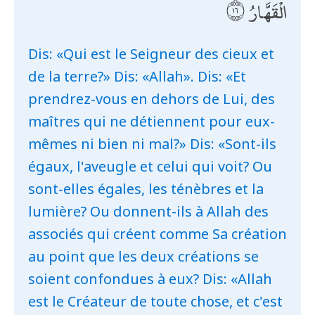
الْقَهَّارُ
Dis: «Qui est le Seigneur des cieux et
de la terre?» Dis: «Allah». Dis: «Et
prendrez-vous en dehors de Lui, des
maîtres qui ne détiennent pour eux-
mêmes ni bien ni mal?» Dis: «Sont-ils
égaux, l'aveugle et celui qui voit? Ou
sont-elles égales, les ténèbres et la
lumière? Ou donnent-ils à Allah des
associés qui créent comme Sa création
au point que les deux créations se
soient confondues à eux? Dis: «Allah
est le Créateur de toute chose, et c'est