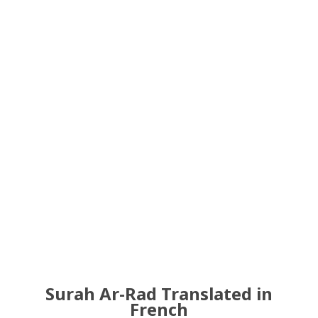
Surah Ar-Rad Translated in
French