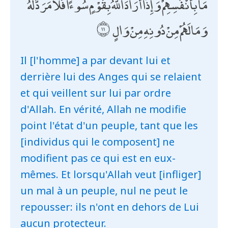
مَا بِأَنْفُسِهِمْ ۗ وَإِذَا أَرَادَ اللَّهُ بِقَوْمٍ سُوءًا فَلَا مَرَدَّ لَهُ ۚ
وَمَا لَهُمْ مِنْ دُونِهِ مِنْ وَالٍ
Il [l'homme] a par devant lui et
derrière lui des Anges qui se relaient
et qui veillent sur lui par ordre
d'Allah. En vérité, Allah ne modifie
point l'état d'un peuple, tant que les
[individus qui le composent] ne
modifient pas ce qui est en eux-
mêmes. Et lorsqu'Allah veut [infliger]
un mal à un peuple, nul ne peut le
repousser: ils n'ont en dehors de Lui
aucun protecteur.