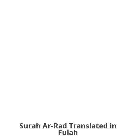
Surah Ar-Rad Translated in
Fulah