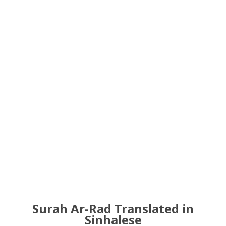
Surah Ar-Rad Translated in
Sinhalese