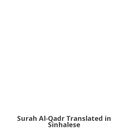
Surah Al-Qadr Translated in
Sinhalese