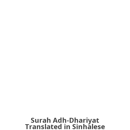
Surah Adh-Dhariyat
Translated in Sinhalese