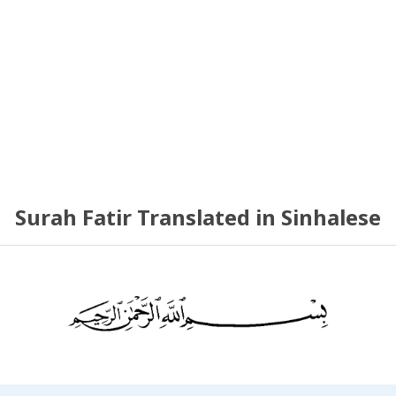
Surah Fatir Translated in Sinhalese