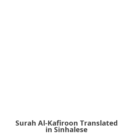
Surah Al-Kafiroon Translated
in Sinhalese