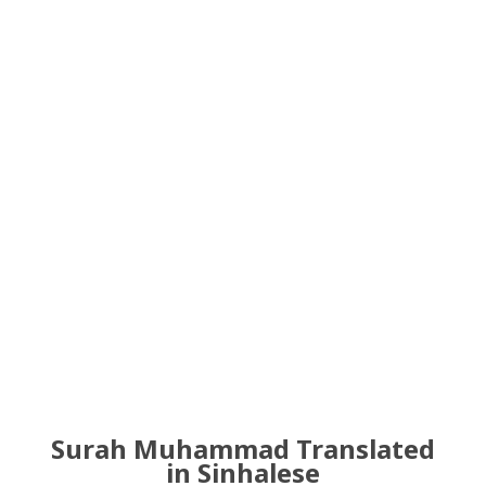
Surah Muhammad Translated
in Sinhalese