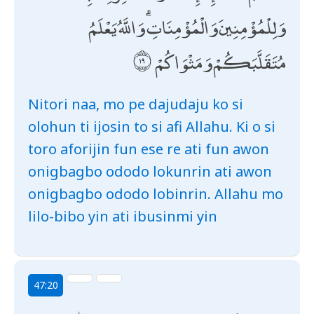
وَلِلْمُؤْمِنِينَ وَالْمُؤْمِنَاتِ ۗ وَاللَّهُ يَعْلَمُ
مُتَقَلَّبَكُمْ وَمَثْوَاكُمْ
Nitori naa, mo pe dajudaju ko si
olohun ti ijosin to si afi Allahu. Ki o si
toro aforijin fun ese re ati fun awon
onigbagbo ododo lokunrin ati awon
onigbagbo ododo lobinrin. Allahu mo
lilo-bibo yin ati ibusinmi yin
47:20