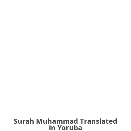
Surah Muhammad Translated
in Yoruba