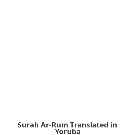
Surah Ar-Rum Translated in
Yoruba