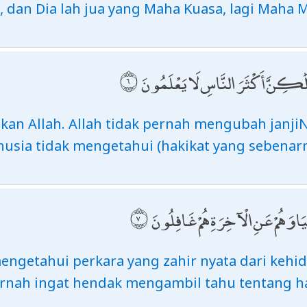
 dan Dia lah jua yang Maha Kuasa, lagi Maha 
ُ وَلَٰكِنَّ أَكْثَرَ النَّاسِ لَا يَعْلَمُونَ
ikan Allah. Allah tidak pernah mengubah janjiN
sia tidak mengetahui (hakikat yang sebenarn
يَا وَهُمْ عَنِ الْآخِرَةِ هُمْ غَافِلُونَ
ngetahui perkara yang zahir nyata dari kehid
rnah ingat hendak mengambil tahu tentang har