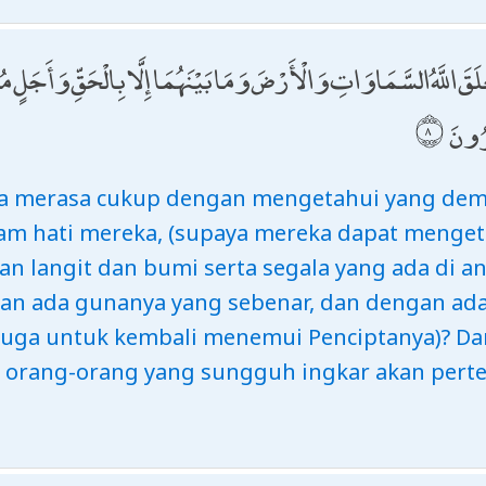
خَلَقَ اللَّهُ السَّمَاوَاتِ وَالْأَرْضَ وَمَا بَيْنَهُمَا إِلَّا بِالْحَقِّ وَأَجَلٍ م
رُونَ
a merasa cukup dengan mengetahui yang demik
am hati mereka, (supaya mereka dapat mengeta
an langit dan bumi serta segala yang ada di a
an ada gunanya yang sebenar, dan dengan a
(juga untuk kembali menemui Penciptanya)? Da
, orang-orang yang sungguh ingkar akan per