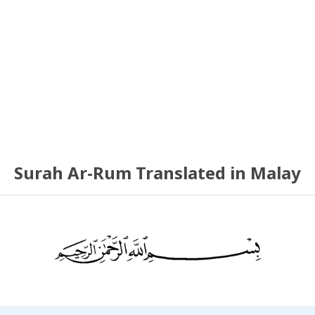
Surah Ar-Rum Translated in Malay