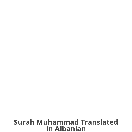
Surah Muhammad Translated
in Albanian