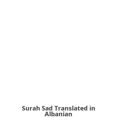
Surah Sad Translated in
Albanian