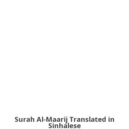
Surah Al-Maarij Translated in
Sinhalese