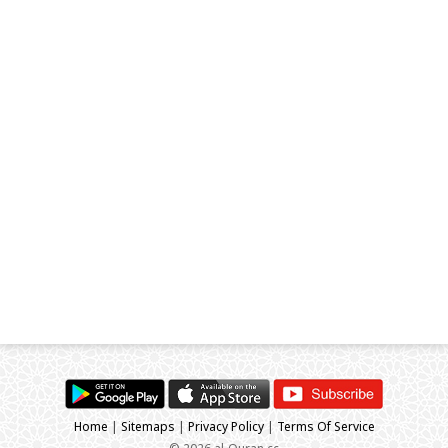
Home
|
Sitemaps
|
Privacy Policy
|
Terms Of Service