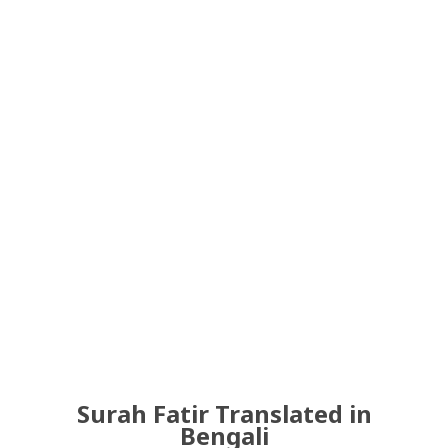
Surah Fatir Translated in
Bengali