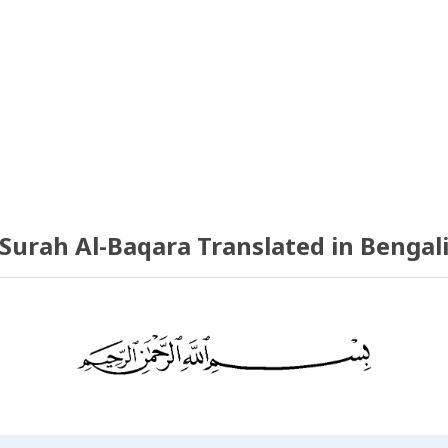
Surah Al-Baqara Translated in Bengal