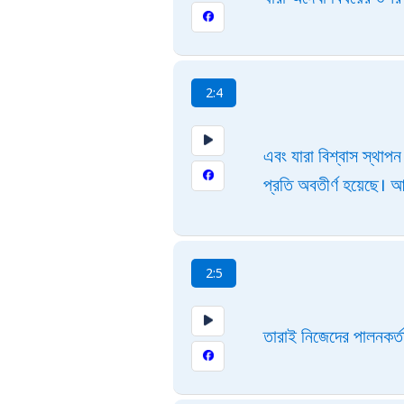
2:4
এবং যারা বিশ্বাস স্থাপন
প্রতি অবতীর্ণ হয়েছে। আ
2:5
তারাই নিজেদের পালনকর্ত