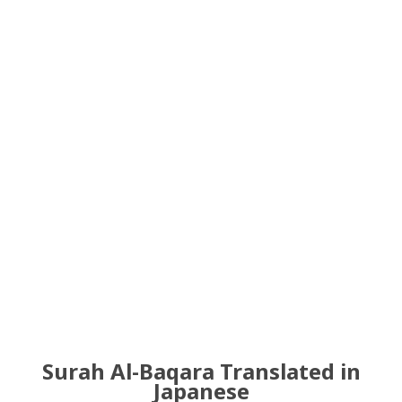
Surah Al-Baqara Translated in
Japanese