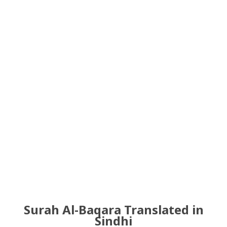
Surah Al-Baqara Translated in
Sindhi