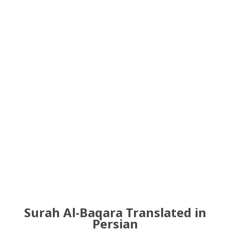
Surah Al-Baqara Translated in
Persian