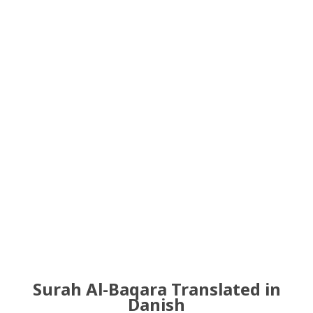
Surah Al-Baqara Translated in
Danish