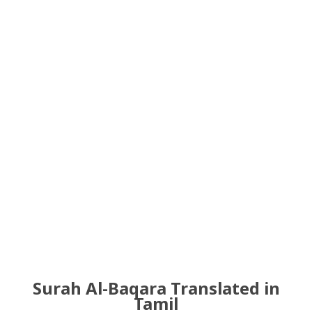
Surah Al-Baqara Translated in
Tamil