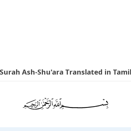
Surah Ash-Shu'ara Translated in Tami