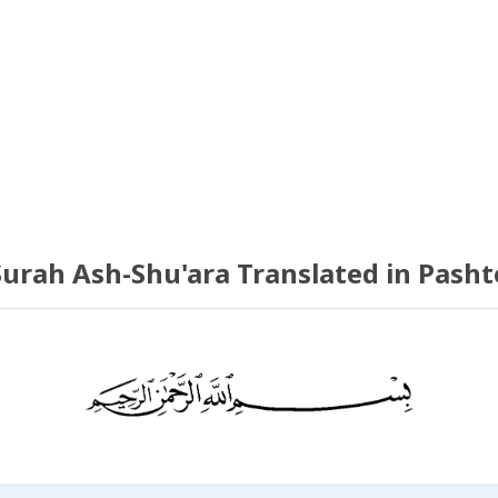
Surah Ash-Shu'ara Translated in Pasht