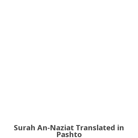
Surah An-Naziat Translated in
Pashto