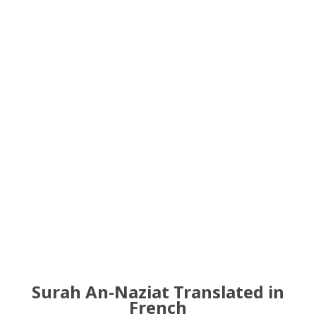
Surah An-Naziat Translated in
French