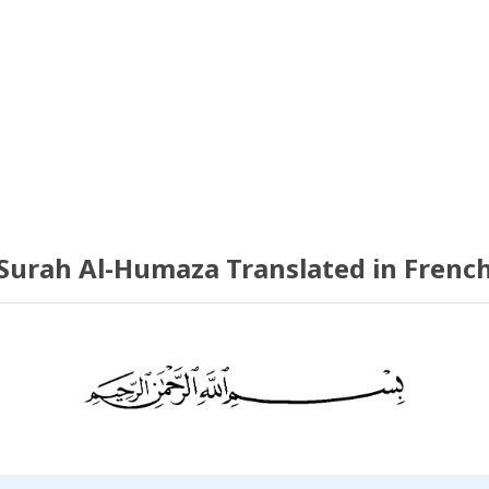
Surah Al-Humaza Translated in Frenc