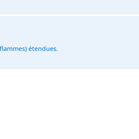
 flammes) étendues.