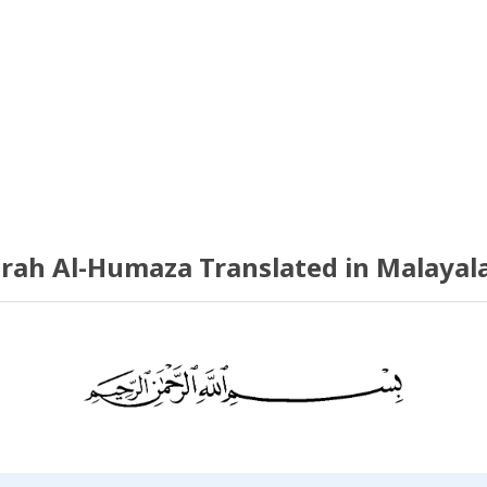
rah Al-Humaza Translated in Malaya