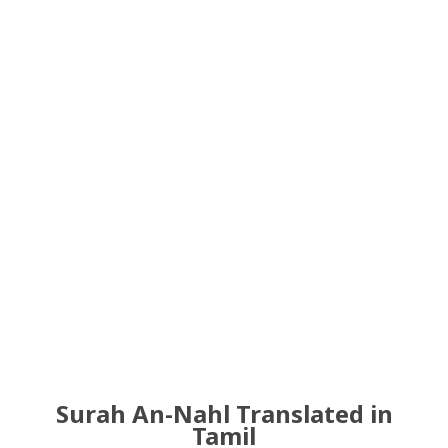
Surah An-Nahl Translated in
Tamil