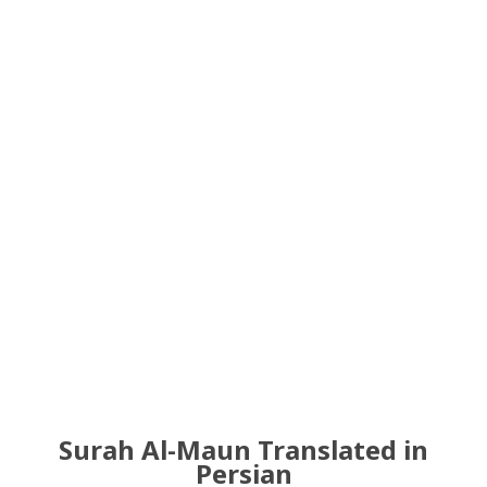
Surah Al-Maun Translated in
Persian