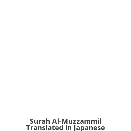
Surah Al-Muzzammil
Translated in Japanese