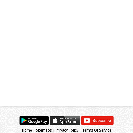
Home
|
Sitemaps
|
Privacy Policy
|
Terms Of Service