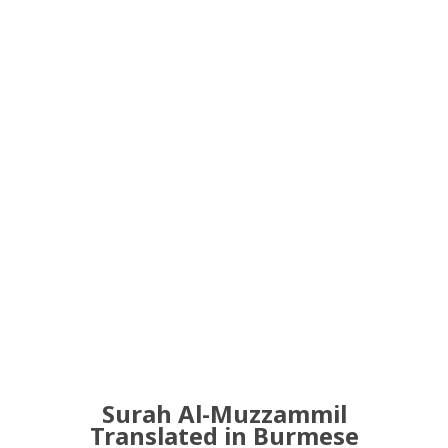
Surah Al-Muzzammil
Translated in Burmese