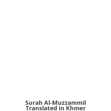
Surah Al-Muzzammil
Translated in Khmer