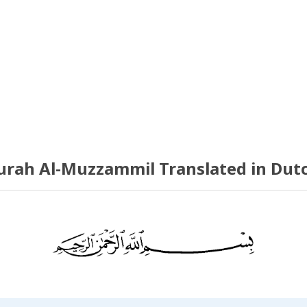
urah Al-Muzzammil Translated in Dut