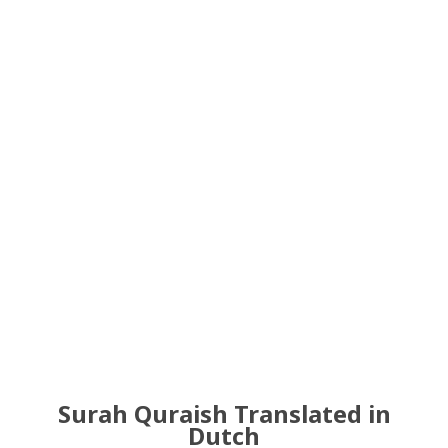
Surah Quraish Translated in
Dutch