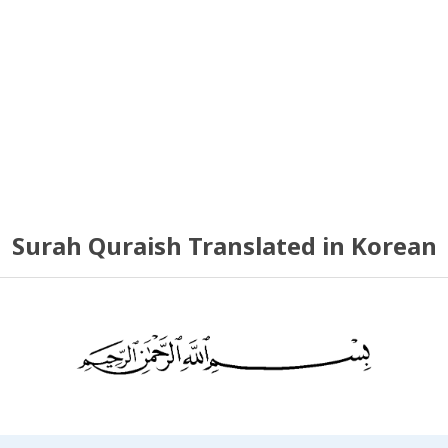
Surah Quraish Translated in Korean