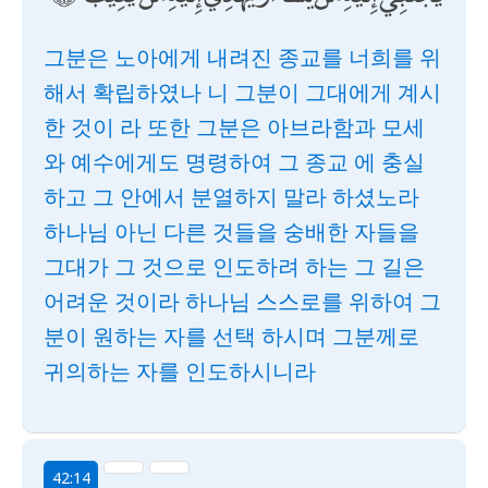
그분은 노아에게 내려진 종교를 너희를 위
해서 확립하였나 니 그분이 그대에게 계시
한 것이 라 또한 그분은 아브라함과 모세
와 예수에게도 명령하여 그 종교 에 충실
하고 그 안에서 분열하지 말라 하셨노라
하나님 아닌 다른 것들을 숭배한 자들을
그대가 그 것으로 인도하려 하는 그 길은
어려운 것이라 하나님 스스로를 위하여 그
분이 원하는 자를 선택 하시며 그분께로
귀의하는 자를 인도하시니라
42:14