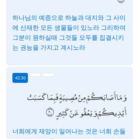
하나님의 예증으로 하늘과 대지와 그 사이
에 산재한 모든 생물들이 있노라 그리하여
그분이 원하실때 그것들 모두를 집결시키
는 권능을 가지고 계시노라
42:30
وَمَا أَصَابَكُمْ مِنْ مُصِيبَةٍ فَبِمَا كَسَبَتْ
أَيْدِيكُمْ وَيَعْفُو عَنْ كَثِيرٍ
너희에게 재앙이 일어나는 것은 너희 손들