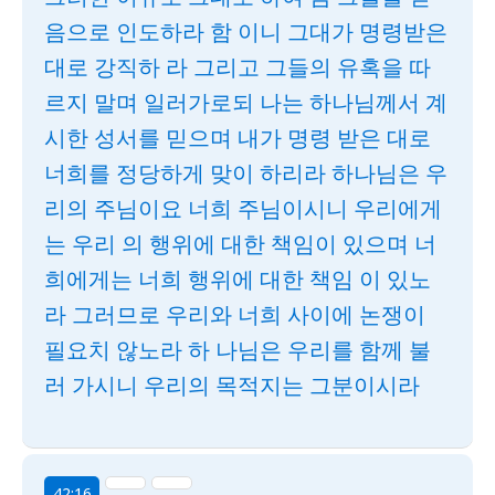
음으로 인도하라 함 이니 그대가 명령받은
대로 강직하 라 그리고 그들의 유혹을 따
르지 말며 일러가로되 나는 하나님께서 계
시한 성서를 믿으며 내가 명령 받은 대로
너희를 정당하게 맞이 하리라 하나님은 우
리의 주님이요 너희 주님이시니 우리에게
는 우리 의 행위에 대한 책임이 있으며 너
희에게는 너희 행위에 대한 책임 이 있노
라 그러므로 우리와 너희 사이에 논쟁이
필요치 않노라 하 나님은 우리를 함께 불
러 가시니 우리의 목적지는 그분이시라
42:16