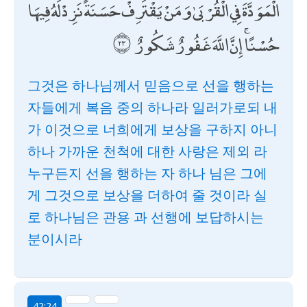
الْمَوَدَّةَ فِي الْقُرْبَىٰ ۗ وَمَنْ يَقْتَرِفْ حَسَنَةً نَزِدْ لَهُ فِيهَا
حُسْنًا ۚ إِنَّ اللَّهَ غَفُورٌ شَكُورٌ
그것은 하나님께서 믿음으로 선을 행하는
자들에게 복음 중의 하나라 일러가로되 내
가 이것으로 너희에게 보상을 구하지 아니
하나 가까운 천척에 대한 사랑은 제외 라
누구든지 선을 행하는 자 하나 님은 그에
게 그것으로 보상을 더하여 줄 것이라 실
로 하나님은 관용 과 선행에 보답하시는
분이시라
42:24