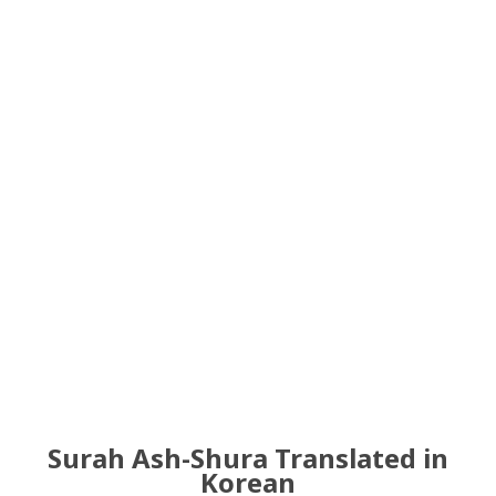
Surah Ash-Shura Translated in
Korean