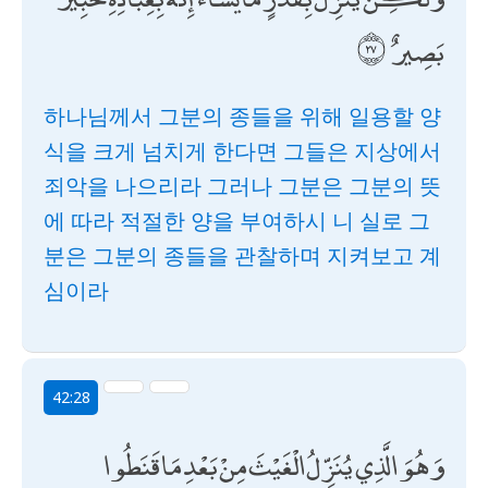
بَصِيرٌ
하나님께서 그분의 종들을 위해 일용할 양
식을 크게 넘치게 한다면 그들은 지상에서
죄악을 나으리라 그러나 그분은 그분의 뜻
에 따라 적절한 양을 부여하시 니 실로 그
분은 그분의 종들을 관찰하며 지켜보고 계
심이라
42:28
وَهُوَ الَّذِي يُنَزِّلُ الْغَيْثَ مِنْ بَعْدِ مَا قَنَطُوا