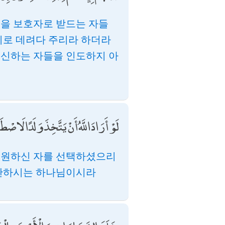
들을 보호자로 받드는 자들
이로 데려다 주리라 하더라
불신하는 자들을 인도하지 아
لَوْ أَرَادَ اللَّهُ أَنْ يَتَّخِذَ وَلَدًا لَاصْط
 원하신 자를 선택하셨으리
주관하시는 하나님이시라