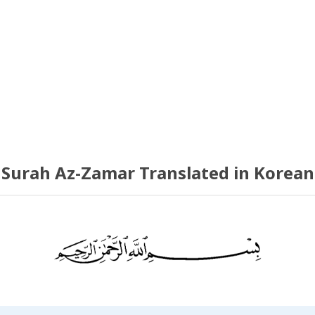
Surah Az-Zamar Translated in Korean