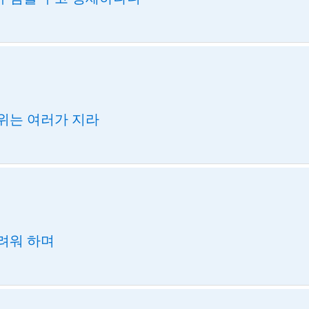
위는 여러가 지라
려워 하며