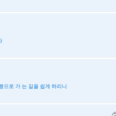
자
행으로 가 는 길을 쉽게 하리니