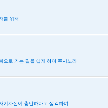
자를 위해
복으로 가는 길을 쉽게 하여 주시노라
 자기자신이 충만하다고 생각하며