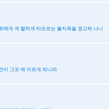
희에게 격 렬하게 타오르는 불지옥을 경고하 나니
만이 그곳 에 이르게 되니라