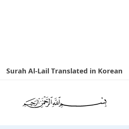
Surah Al-Lail Translated in Korean