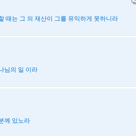
할 때는 그 의 재산이 그를 유익하게 못하니라
나님의 일 이라
분께 있노라