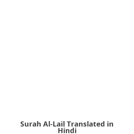
Surah Al-Lail Translated in
Hindi