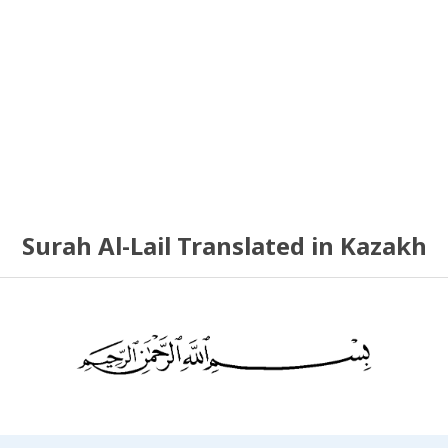
Surah Al-Lail Translated in Kazakh