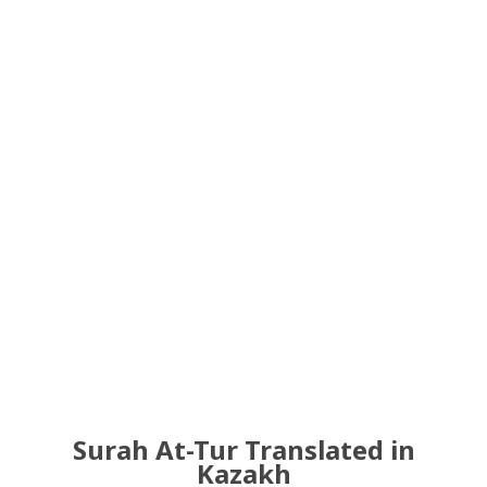
Surah At-Tur Translated in
Kazakh