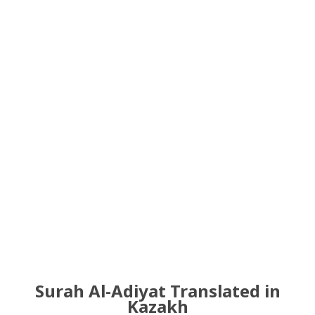
Surah Al-Adiyat Translated in
Kazakh