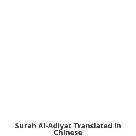
Surah Al-Adiyat Translated in
Chinese