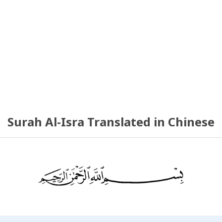
Surah Al-Isra Translated in Chinese