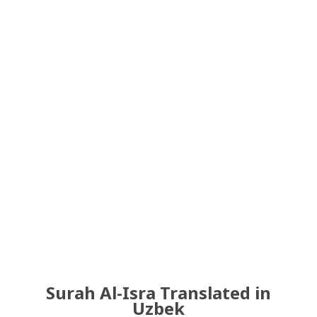
Surah Al-Isra Translated in
Uzbek